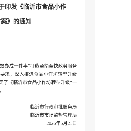
于印发《临沂市食品小作
方案》的通知
效办成一件事”打造至简至快政务服务
工作要求，深入推进食品小作坊转型升级
定了《临沂市食品小作坊转型升级“一
。
临沂市行政审批服务局
临沂市市场监督管理局
2026年5月21日