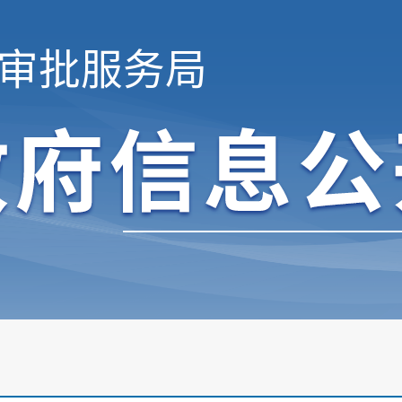
审批服务局