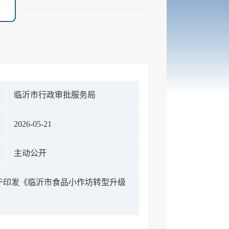
临沂市行政审批服务局
2026-05-21
主动公开
于印发《临沂市食品小作坊转型升级