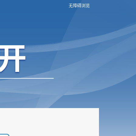
无障碍浏览