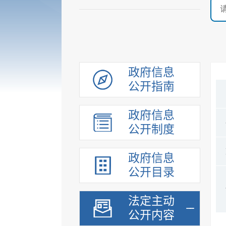
政府信息
公开指南
政府信息
公开制度
政府信息
公开目录
法定主动
公开内容