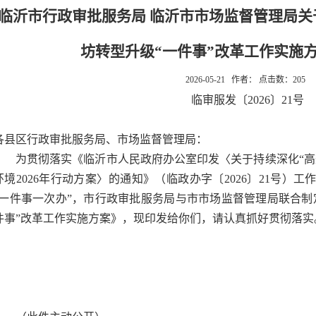
临沂市行政审批服务局 临沂市市场监督管理局关
坊转型升级“一件事”改革工作实施
2026-05-21 作者： 点击数：
205
临审服发〔2026〕21号
各县区行政审批服务局、市场监督管理局：
为贯彻落实《临沂市人民政府办公室印发〈关于持续深化“高
环境2026年行动方案〉的通知》（临政办字〔2026〕21号）
“一件事一次办”，市行政审批服务局与市市场监督管理局联合制
件事”改革工作实施方案》，现印发给你们，请认真抓好贯彻落实