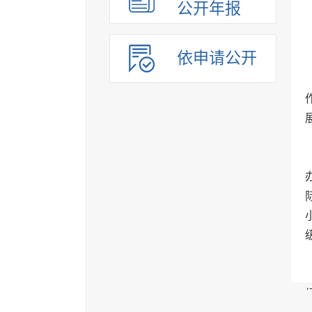
公开年报
依申请公开